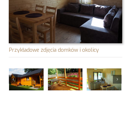
Przykładowe zdjęcia domków i okolicy